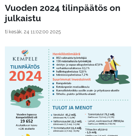
Vuoden 2024 tilinpäätös on
julkaistu
ti kesäk. 24 11:02:00 2025