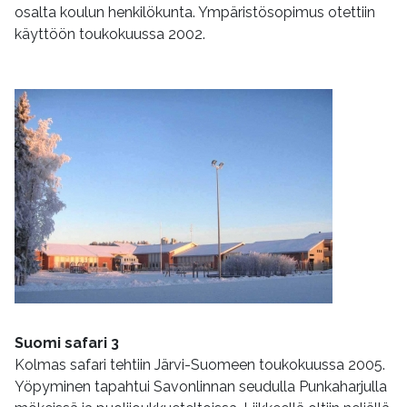
osalta koulun henkilökunta. Ympäristösopimus otettiin
käyttöön toukokuussa 2002.
Suomi safari 3
Kolmas safari tehtiin Järvi-Suomeen toukokuussa 2005.
Yöpyminen tapahtui Savonlinnan seudulla Punkaharjulla