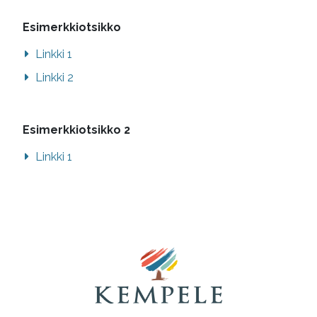
Esimerkkiotsikko
Linkki 1
Linkki 2
Esimerkkiotsikko 2
Linkki 1