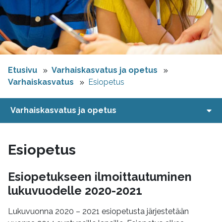
Etusivu
Varhaiskasvatus ja opetus
Varhaiskasvatus
Esiopetus
Varhaiskasvatus ja opetus
Esiopetus
Esiopetukseen ilmoittautuminen
lukuvuodelle 2020-2021
Lukuvuonna 2020 – 2021 esiopetusta järjestetään