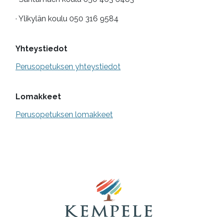
· Ylikylän koulu 050 316 9584
Yhteystiedot
Perusopetuksen yhteystiedot
Lomakkeet
Perusopetuksen lomakkeet