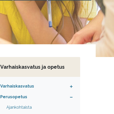
Varhaiskasvatus ja opetus
Varhaiskasvatus
Perusopetus
Ajankohtaista