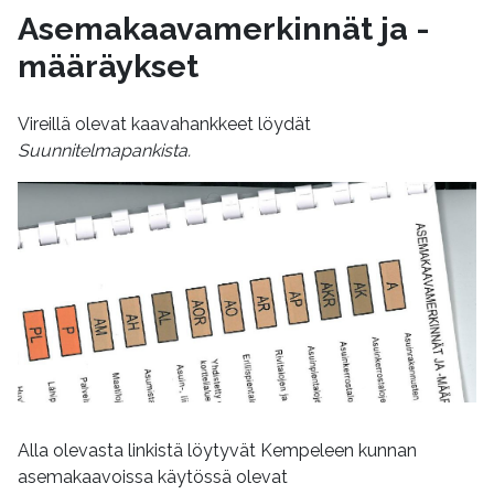
Asemakaavamerkinnät ja -
määräykset
Vireillä olevat kaavahankkeet löydät
Suunnitelmapankista.
Alla olevasta linkistä löytyvät Kempeleen kunnan
asemakaavoissa käytössä olevat