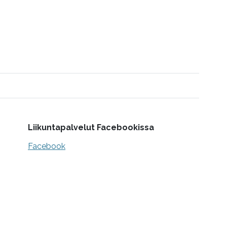
Liikuntapalvelut Facebookissa
Facebook