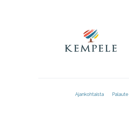
Ajankohtaista
Palaute