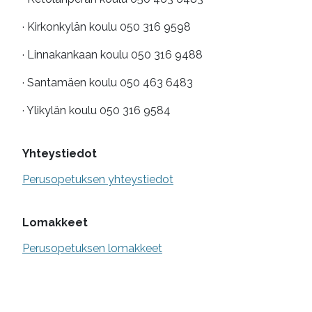
· Kirkonkylän koulu 050 316 9598
· Linnakankaan koulu 050 316 9488
· Santamäen koulu 050 463 6483
· Ylikylän koulu 050 316 9584
Yhteystiedot
Perusopetuksen yhteystiedot
Lomakkeet
Perusopetuksen lomakkeet