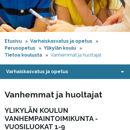
Etusivu
Varhaiskasvatus ja opetus
Perusopetus
Ylikylän koulu
Tietoa koulusta
Vanhemmat ja huoltajat
Varhaiskasvatus ja opetus
Vanhemmat ja huoltajat
YLIKYLÄN KOULUN
VANHEMPAINTOIMIKUNTA -
VUOSILUOKAT 1-9