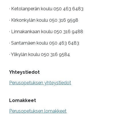
· Ketolanperän koulu 050 463 6483
· Kirkonkylän koulu 050 316 9598
· Linnakankaan koulu 050 316 9488
· Santamäen koulu 050 463 6483
· Ylikylän koulu 050 316 9584
Yhteystiedot
Perusopetuksen yhteystiedot
Lomakkeet
Perusopetuksen lomakkeet