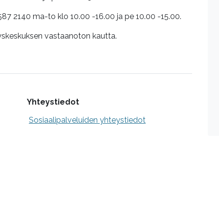
87 2140 ma-to klo 10.00 -16.00 ja pe 10.00 -15.00.
yskeskuksen vastaanoton kautta.
Yhteystiedot
Sosiaalipalveluiden yhteystiedot