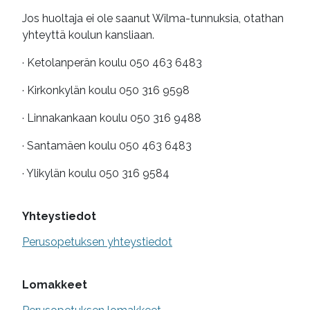
Jos huoltaja ei ole saanut Wilma-tunnuksia, otathan
yhteyttä koulun kansliaan.
· Ketolanperän koulu 050 463 6483
· Kirkonkylän koulu 050 316 9598
· Linnakankaan koulu 050 316 9488
· Santamäen koulu 050 463 6483
· Ylikylän koulu 050 316 9584
Yhteystiedot
Perusopetuksen yhteystiedot
Lomakkeet