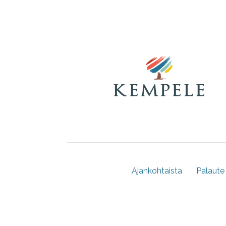
Ajankohtaista
Palaute